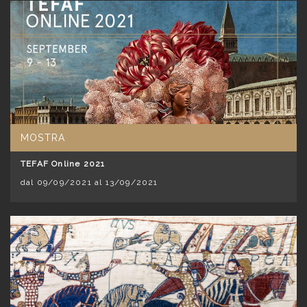
MOSTRA
TEFAF Online 2021
dal 09/09/2021 al 13/09/2021