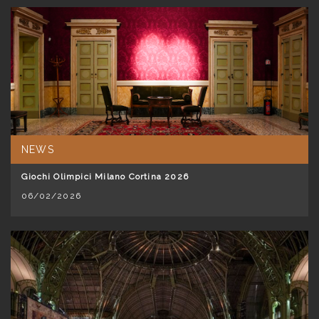
NEWS
Giochi Olimpici Milano Cortina 2026
06/02/2026