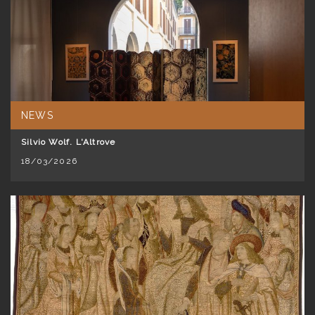
NEWS
Silvio Wolf. L'Altrove
18/03/2026