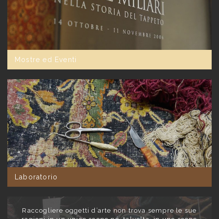
Mostre ed Eventi
Laboratorio
Raccogliere oggetti d’arte non trova sempre le sue