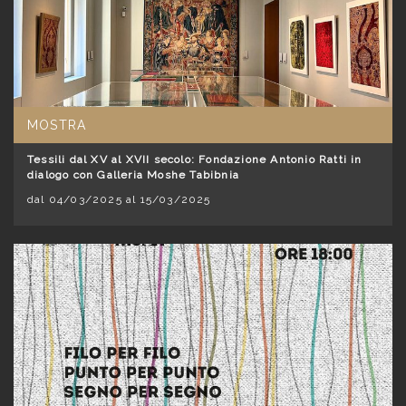
MOSTRA
Tessili dal XV al XVII secolo: Fondazione Antonio Ratti in
dialogo con Galleria Moshe Tabibnia
dal 04/03/2025 al 15/03/2025