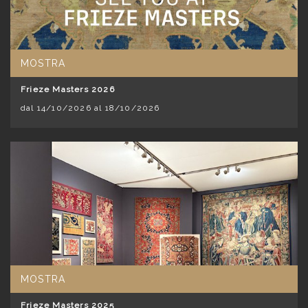
MOSTRA
Frieze Masters 2026
dal 14/10/2026 al 18/10/2026
MOSTRA
Frieze Masters 2025