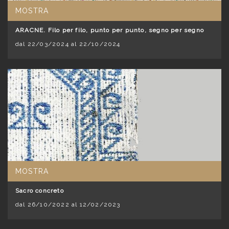
MOSTRA
ARACNE. Filo per filo, punto per punto, segno per segno
dal 22/03/2024 al 22/10/2024
MOSTRA
Sacro concreto
dal 26/10/2022 al 12/02/2023