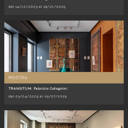
dal 14/10/2025 al 19/10/2025
MOSTRA
TRANSITUM. Fabrizio Cotognini
dal 03/04/2025 al 05/07/2025