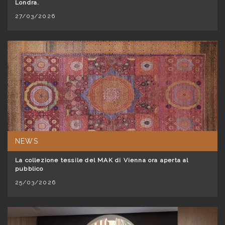
Londra.
27/03/2026
NEWS
La collezione tessile del MAK di Vienna ora aperta al
pubblico
25/03/2026