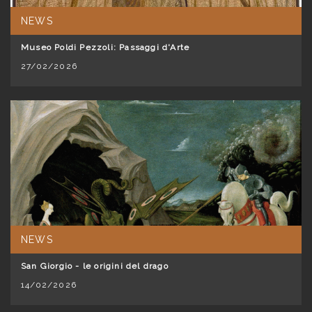
NEWS
Museo Poldi Pezzoli: Passaggi d'Arte
27/02/2026
NEWS
San Giorgio - le origini del drago
14/02/2026