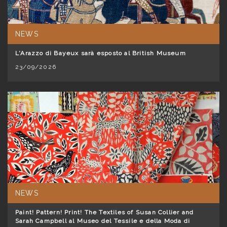
NEWS
L'Arazzo di Bayeux sarà esposto al British Museum
23/09/2026
NEWS
Paint! Pattern! Print! The Textiles of Susan Collier and
Sarah Campbell al Museo del Tessile e della Moda di