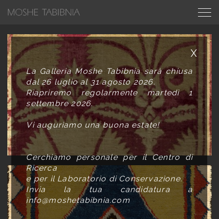
X
La Galleria Moshe Tabibnia sarà chiusa
dal 26 luglio al 31 agosto 2026.
Riapriremo regolarmente martedì 1
settembre 2026.
Vi auguriamo una buona estate!
Cerchiamo personale per il Centro di
Ricerca
e per il Laboratorio di Conservazione.
Invia la tua candidatura a
info@moshetabibnia.com