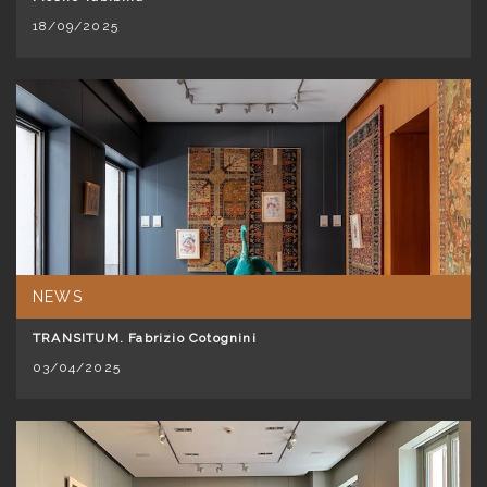
18/09/2025
NEWS
TRANSITUM. Fabrizio Cotognini
03/04/2025