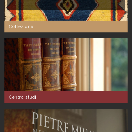
Collezione
Centro studi