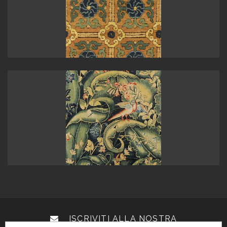
ISCRIVITI ALLA NOSTRA