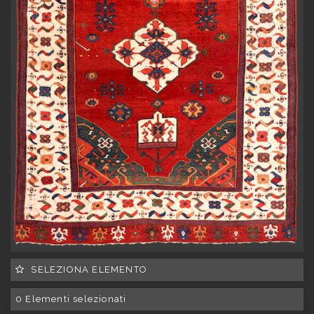
SELEZIONA ELEMENTO
0
Elementi selezionati