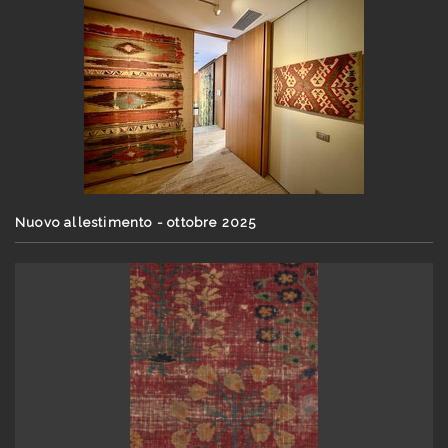
Nuovo allestimento - ottobre 2025