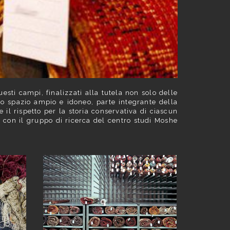
esti campi, finalizzati alla tutela non solo delle
no spazio ampio e idoneo, parte integrante della
 il rispetto per la storia conservativa di ciascun
ia con il gruppo di ricerca del centro studi Moshe