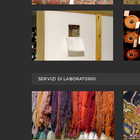
SERVIZI DI LABORATORIO