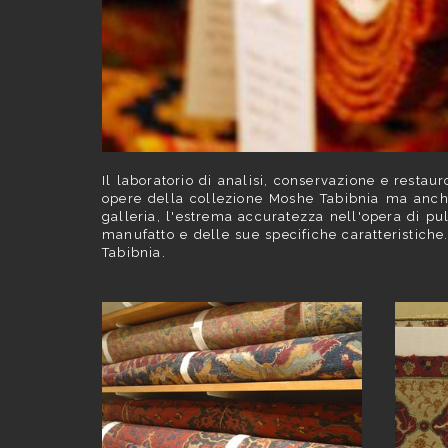
Il laboratorio di analisi, conservazione e restau
opere della collezione Moshe Tabibnia ma anche 
galleria, l'estrema accuratezza nell'opera di pul
manufatto e delle sue specifiche caratteristiche.
Tabibnia.