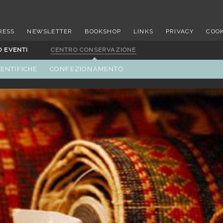
RESS
NEWSLETTER
BOOKSHOP
LINKS
PRIVACY
COOK
D EVENTI
CENTRO CONSERVAZIONE
IENTIFICHE
CONFEZIONAMENTO