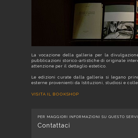
La vocazione della galleria per la divulgazione 
pubblicazioni storico-artistiche di originale inter
attenzione per il dettaglio estetico.
Le edizioni curate dalla galleria si legano prin
esterne provenienti da Istituzioni, studiosi e colle
VISITA IL BOOKSHOP
PER MAGGIORI INFORMAZIONI SU QUESTO SERVI
Contattaci