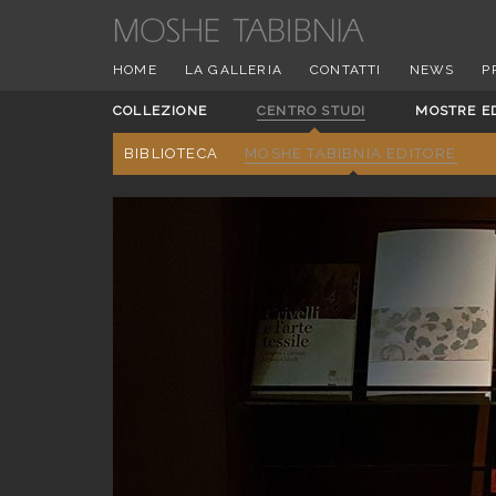
HOME
LA GALLERIA
CONTATTI
NEWS
P
COLLEZIONE
CENTRO STUDI
MOSTRE E
BIBLIOTECA
MOSHE TABIBNIA EDITORE