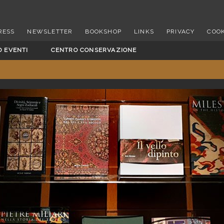
RESS
NEWSLETTER
BOOKSHOP
LINKS
PRIVACY
COOK
D EVENTI
CENTRO CONSERVAZIONE