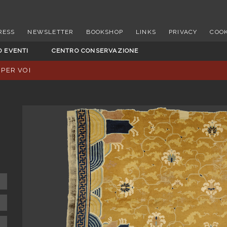
RESS
NEWSLETTER
BOOKSHOP
LINKS
PRIVACY
COOK
D EVENTI
CENTRO CONSERVAZIONE
 PER VOI