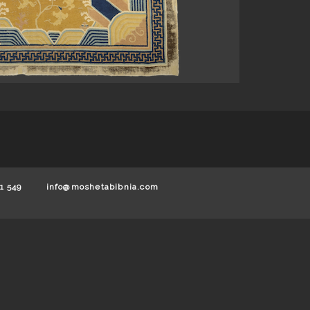
1 549
info@moshetabibnia.com