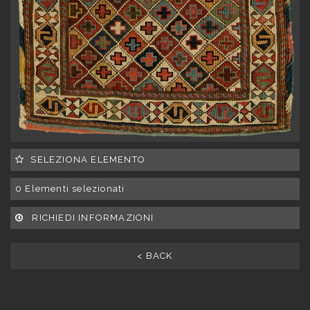
SELEZIONA ELEMENTO
0
Elementi selezionati
RICHIEDI INFORMAZIONI
< BACK