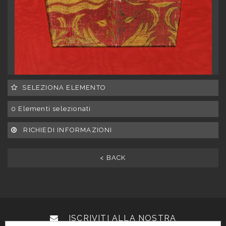
SELEZIONA ELEMENTO
0
Elementi selezionati
RICHIEDI INFORMAZIONI
< BACK
ISCRIVITI ALLA NOSTRA