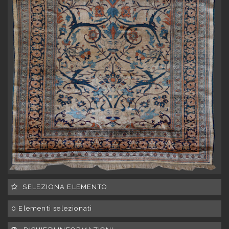
SELEZIONA ELEMENTO
0
Elementi selezionati