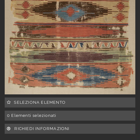
SELEZIONA ELEMENTO
0
Elementi selezionati
RICHIEDI INFORMAZIONI