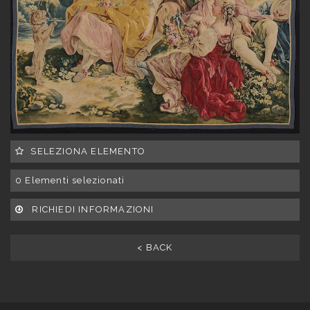
SELEZIONA ELEMENTO
0
Elementi selezionati
RICHIEDI INFORMAZIONI
< BACK