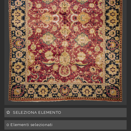
SELEZIONA ELEMENTO
0
Elementi selezionati