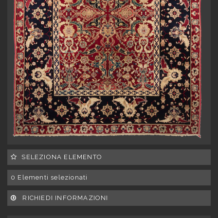
SELEZIONA ELEMENTO
0
Elementi selezionati
RICHIEDI INFORMAZIONI