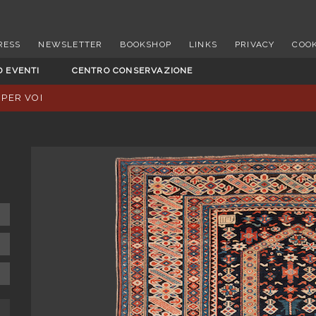
RESS
NEWSLETTER
BOOKSHOP
LINKS
PRIVACY
COOK
D EVENTI
CENTRO CONSERVAZIONE
 PER VOI