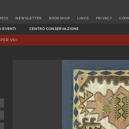
RESS
NEWSLETTER
BOOKSHOP
LINKS
PRIVACY
COOK
D EVENTI
CENTRO CONSERVAZIONE
 PER VOI