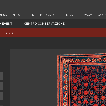
RESS
NEWSLETTER
BOOKSHOP
LINKS
PRIVACY
COOK
D EVENTI
CENTRO CONSERVAZIONE
 PER VOI