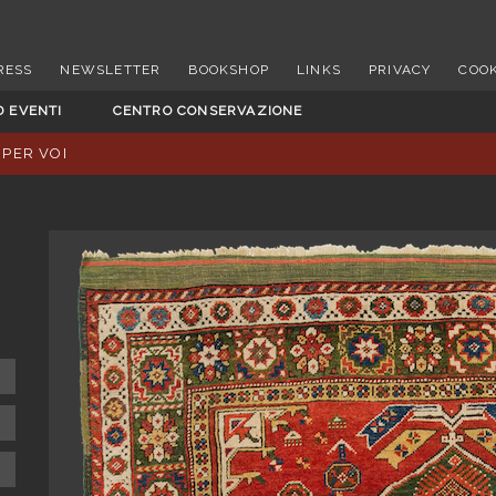
RESS
NEWSLETTER
BOOKSHOP
LINKS
PRIVACY
COOK
D EVENTI
CENTRO CONSERVAZIONE
 PER VOI