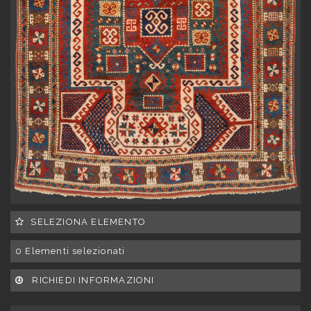
SELEZIONA ELEMENTO
0
Elementi selezionati
RICHIEDI INFORMAZIONI