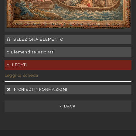
SELEZIONA ELEMENTO
0
Elementi selezionati
ALLEGATI
Leggi la scheda
RICHIEDI INFORMAZIONI
< BACK