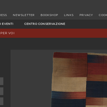
RESS
NEWSLETTER
BOOKSHOP
LINKS
PRIVACY
COOK
D EVENTI
CENTRO CONSERVAZIONE
 PER VOI