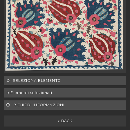
SELEZIONA ELEMENTO
0
Elementi selezionati
RICHIEDI INFORMAZIONI
< BACK