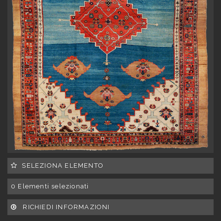
SELEZIONA ELEMENTO
0
Elementi selezionati
RICHIEDI INFORMAZIONI