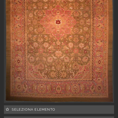
SELEZIONA ELEMENTO