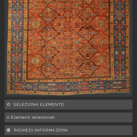
SELEZIONA ELEMENTO
0
Elementi selezionati
RICHIEDI INFORMAZIONI