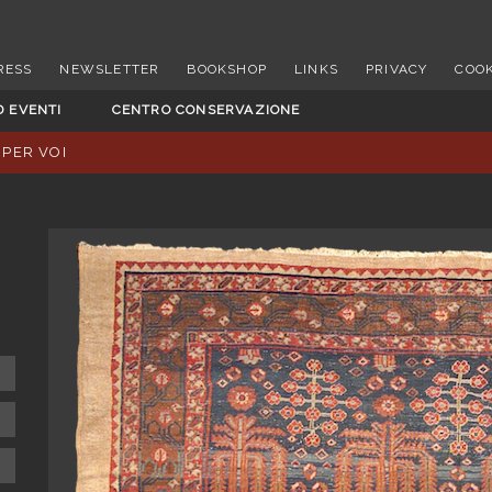
RESS
NEWSLETTER
BOOKSHOP
LINKS
PRIVACY
COOK
D EVENTI
CENTRO CONSERVAZIONE
 PER VOI