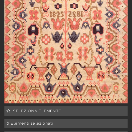
SELEZIONA ELEMENTO
0
Elementi selezionati