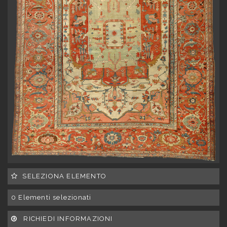
SELEZIONA ELEMENTO
0
Elementi selezionati
RICHIEDI INFORMAZIONI