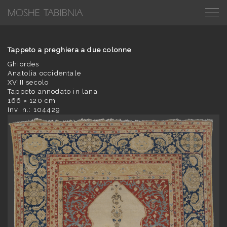
Tappeto a preghiera a due colonne
Ghiordes
Anatolia occidentale
XVIII secolo
Tappeto annodato in lana
166 × 120 cm
Inv. n.: 104429