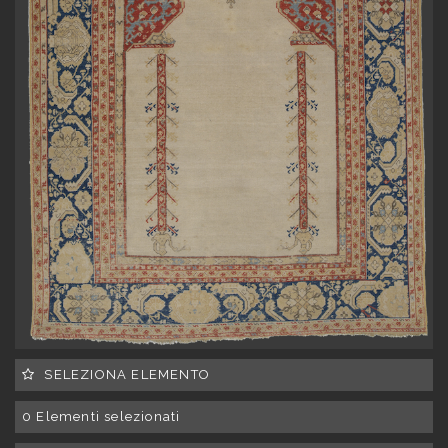
SELEZIONA ELEMENTO
0
Elementi selezionati