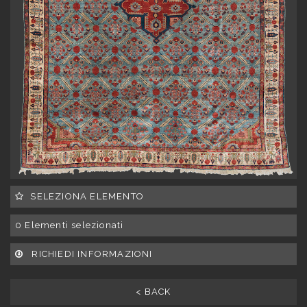
SELEZIONA ELEMENTO
0
Elementi selezionati
RICHIEDI INFORMAZIONI
< BACK