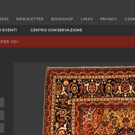
RESS
NEWSLETTER
BOOKSHOP
LINKS
PRIVACY
COOK
D EVENTI
CENTRO CONSERVAZIONE
 PER VOI