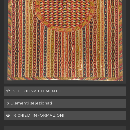
SELEZIONA ELEMENTO
0
Elementi selezionati
RICHIEDI INFORMAZIONI