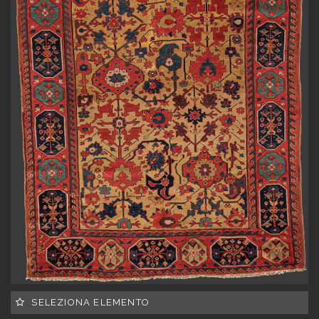
SELEZIONA ELEMENTO