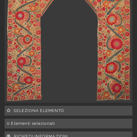
SELEZIONA ELEMENTO
0
Elementi selezionati
RICHIEDI INFORMAZIONI