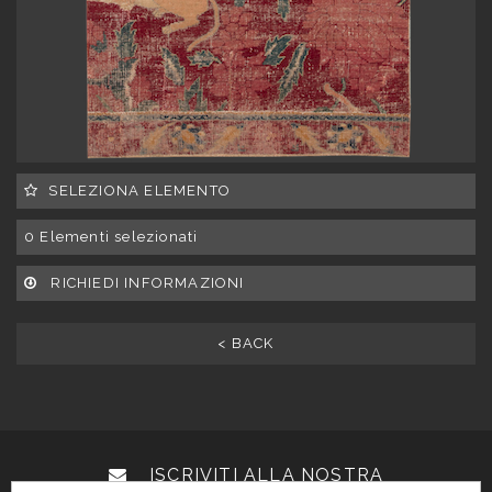
SELEZIONA ELEMENTO
0
Elementi selezionati
RICHIEDI INFORMAZIONI
< BACK
ISCRIVITI ALLA NOSTRA