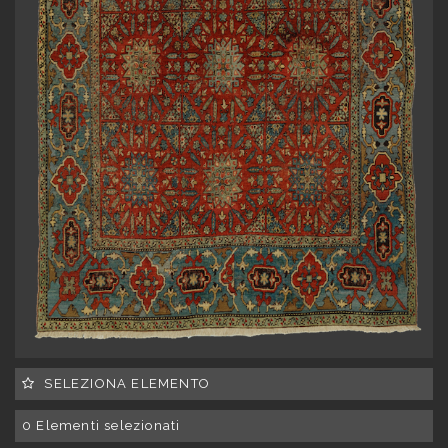
SELEZIONA ELEMENTO
0
Elementi selezionati