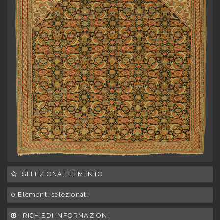
SELEZIONA ELEMENTO
0
Elementi selezionati
RICHIEDI INFORMAZIONI