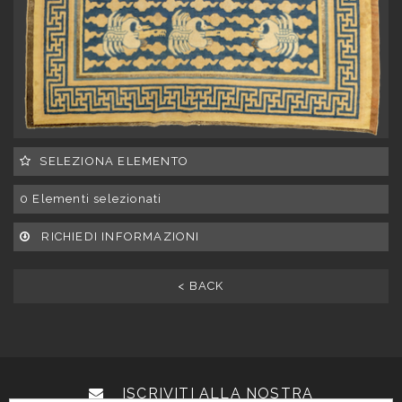
SELEZIONA ELEMENTO
0
Elementi selezionati
RICHIEDI INFORMAZIONI
< BACK
ISCRIVITI ALLA NOSTRA