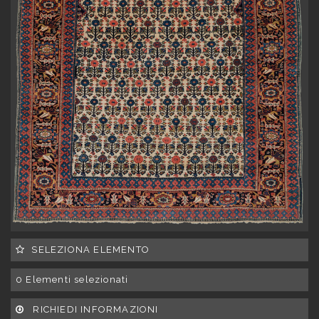
SELEZIONA ELEMENTO
0
Elementi selezionati
RICHIEDI INFORMAZIONI