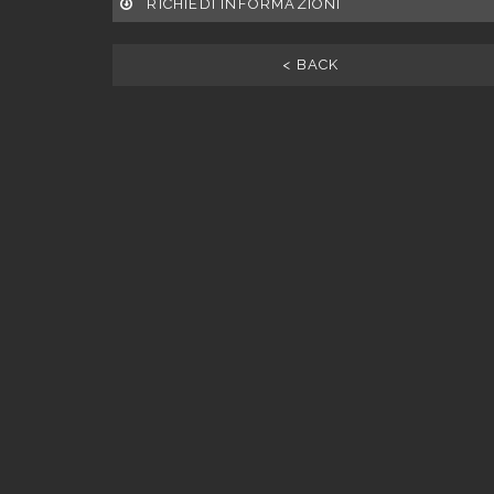
RICHIEDI INFORMAZIONI
< BACK