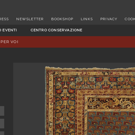
RESS
NEWSLETTER
BOOKSHOP
LINKS
PRIVACY
COOK
D EVENTI
CENTRO CONSERVAZIONE
 PER VOI