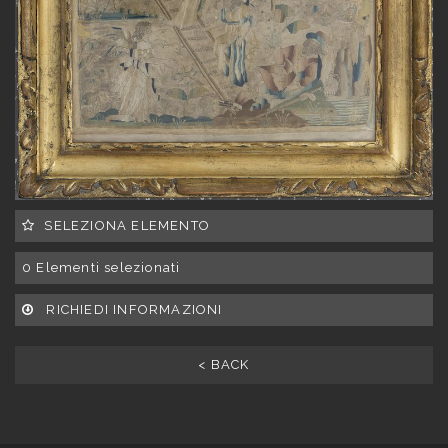
SELEZIONA ELEMENTO
0
Elementi selezionati
RICHIEDI INFORMAZIONI
< BACK