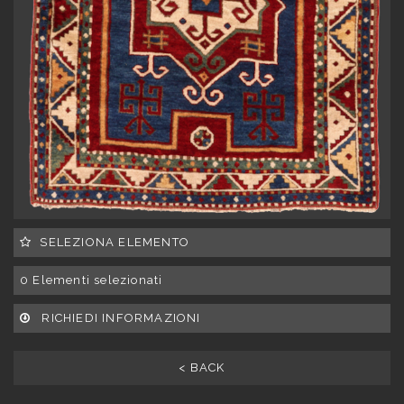
SELEZIONA ELEMENTO
0
Elementi selezionati
RICHIEDI INFORMAZIONI
< BACK