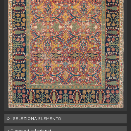
SELEZIONA ELEMENTO
0
Elementi selezionati