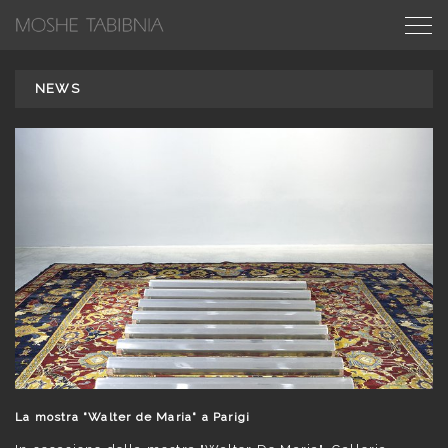
NEWS
La mostra "Walter de Maria" a Parigi