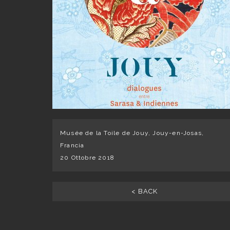
Musée de la Toile de Jouy, Jouy-en-Josas,
Francia
20 Ottobre 2018
< BACK