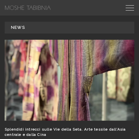
NEWS
Splendidi intrecci sulle Vie della Seta. Arte tessile dall’Asia
centrale e dalla Cina