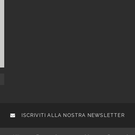
ISCRIVITI ALLA NOSTRA NEWSLETTER