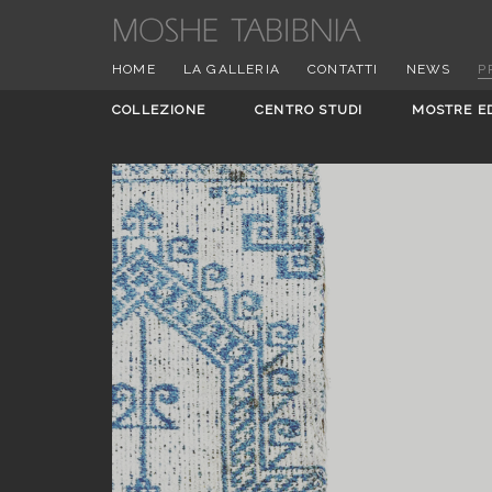
HOME
LA GALLERIA
CONTATTI
NEWS
P
COLLEZIONE
CENTRO STUDI
MOSTRE E