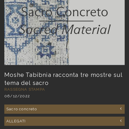
Moshe Tabibnia racconta tre mostre sul
tema del sacro
RASSEGNA STAMPA
06/12/2022
Sacro concreto
ALLEGATI