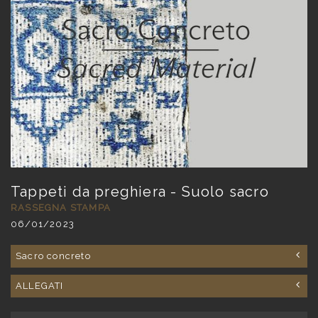
Tappeti da preghiera - Suolo sacro
RASSEGNA STAMPA
06/01/2023
Sacro concreto
ALLEGATI