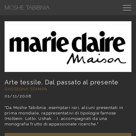
Arte tessile. Dal passato al presente
RASSEGNA STAMPA
01/11/2006
"Da Moshe Tabibnia, esemplari rari, alcuni presentati in
prima mondiale, rappresentativi di tipologie famose
(Holbein. Lotto, Ushak,...), accompagnati da una
monografia frutto di appassionate ricerche."